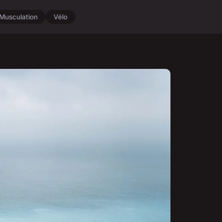
Musculation
Vélo