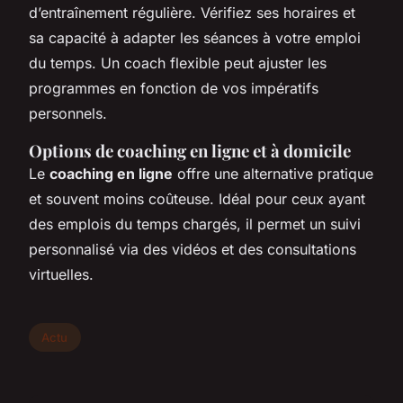
d’entraînement régulière. Vérifiez ses horaires et
sa capacité à adapter les séances à votre emploi
du temps. Un coach flexible peut ajuster les
programmes en fonction de vos impératifs
personnels.
Options de coaching en ligne et à domicile
Le
coaching en ligne
offre une alternative pratique
et souvent moins coûteuse. Idéal pour ceux ayant
des emplois du temps chargés, il permet un suivi
personnalisé via des vidéos et des consultations
virtuelles.
Actu