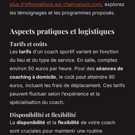
plus d'informations sur charlyaourir.com
, explorez
les témoignages et les programmes proposés.
Aspects pratiques et logistiques
Tarifs et coûts
Les
tarifs
d'un coach sportif varient en fonction
du lieu et du type de service. En salle, comptez
environ 50 euros par heure. Pour des
séances de
coaching à domicile
, le coût peut atteindre 90
euros, incluant les frais de déplacement. Ces tarifs
peuvent fluctuer selon l’expérience et la
spécialisation du coach.
Disponibilité et flexibilité
La
disponibilité
et la
flexibilité
de votre coach
sont cruciales pour maintenir une routine