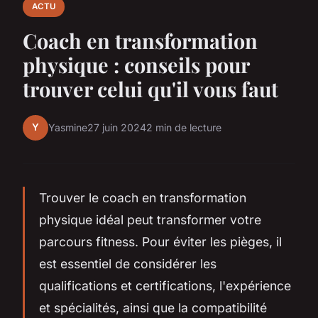
ACTU
Coach en transformation
physique : conseils pour
trouver celui qu'il vous faut
Y
Yasmine
27 juin 2024
2 min de lecture
Trouver le coach en transformation
physique idéal peut transformer votre
parcours fitness. Pour éviter les pièges, il
est essentiel de considérer les
qualifications et certifications, l'expérience
et spécialités, ainsi que la compatibilité