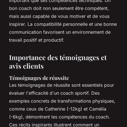
important que ses compétences techniques. Un
bon coach doit non seulement être compétent,
mais aussi capable de vous motiver et de vous
inspirer. La compatibilité personnelle et une bonne
communication favorisent un environnement de
travail positif et productif.
Importance des témoignages et
avis clients
Témoignages de réussite
Les témoignages de réussite sont essentiels pour
évaluer l'efficacité d'un coach sportif. Des
exemples concrets de transformations physiques,
comme ceux de Catherine (-12kg) et Camélia
(-6kg), démontrent les compétences du coach.
Ces récits inspirants illustrent comment un