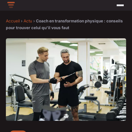
Accueil
›
Actu
›
Coach en transformation physique : conseils
pour trouver celui qu'il vous faut