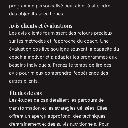
programme personnalisé peut aider à atteindre
des objectifs spécifiques.
Avis clients et évaluations
Les avis clients fournissent des retours précieux
sur les méthodes et l'approche du coach. Une
évaluation positive souligne souvent la capacité du
coach à motiver et à adapter les programmes aux
besoins individuels. Prenez le temps de lire ces
avis pour mieux comprendre l'expérience des
autres clients.
Études de cas
Les études de cas détaillent les parcours de
transformation et les stratégies utilisées. Elles
offrent un aperçu approfondi des techniques
d’entraînement et des suivis nutritionnels. Pour