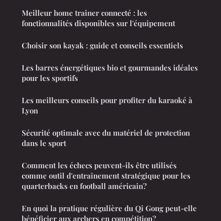
Meilleur home trainer connecté : les
fonctionnalités disponibles sur l'équipement
Choisir son kayak : guide et conseils essentiels
Les barres énergétiques bio et gourmandes idéales
pour les sportifs
Les meilleurs conseils pour profiter du karaoké à
Lyon
Sécurité optimale avec du matériel de protection
dans le sport
Comment les échecs peuvent-ils être utilisés
comme outil d'entraînement stratégique pour les
quarterbacks en football américain?
En quoi la pratique régulière du Qi Gong peut-elle
bénéficier aux archers en compétition?