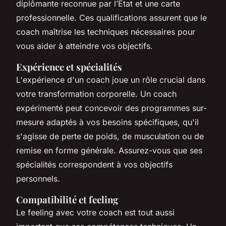
diplômante reconnue par l’État et une carte
professionnelle. Ces qualifications assurent que le
coach maîtrise les techniques nécessaires pour
vous aider à atteindre vos objectifs.
Expérience et spécialités
L'expérience d'un coach joue un rôle crucial dans
votre transformation corporelle. Un coach
expérimenté peut concevoir des programmes sur-
mesure adaptés à vos besoins spécifiques, qu'il
s'agisse de perte de poids, de musculation ou de
remise en forme générale. Assurez-vous que ses
spécialités correspondent à vos objectifs
personnels.
Compatibilité et feeling
Le feeling avec votre coach est tout aussi