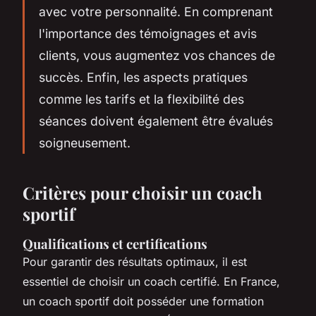
avec votre personnalité. En comprenant
l'importance des témoignages et avis
clients, vous augmentez vos chances de
succès. Enfin, les aspects pratiques
comme les tarifs et la flexibilité des
séances doivent également être évalués
soigneusement.
Critères pour choisir un coach
sportif
Qualifications et certifications
Pour garantir des résultats optimaux, il est
essentiel de choisir un coach certifié. En France,
un coach sportif doit posséder une formation