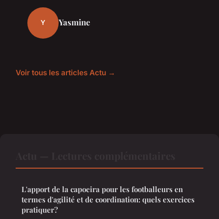
Yasmine
Y
Voir tous les articles Actu →
Actu — Lectures complémentaires
L'apport de la capoeira pour les footballeurs en
termes d'agilité et de coordination: quels exercices
pratiquer?