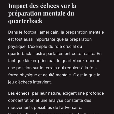
Impact des échecs sur la
préparation mentale du
quarterback
Dans le football américain, la préparation mentale
est tout aussi importante que la préparation
physique. L’exemple du rôle crucial du
quarterback illustre parfaitement cette réalité. En
tant que
kicker
principal, le quarterback occupe
une position sur le terrain qui requiert à la fois
force physique et acuité mentale. C’est là que le
jeu d’échecs intervient.
Les échecs, par leur nature, exigent une profonde
concentration et une analyse constante des
mouvements possibles de l’adversaire.