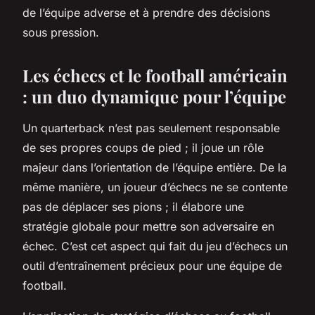
de l’équipe adverse et à prendre des décisions
sous pression.
Les échecs et le football américain
: un duo dynamique pour l’équipe
Un quarterback n’est pas seulement responsable
de ses propres coups de pied ; il joue un rôle
majeur dans l’orientation de l’équipe entière. De la
même manière, un joueur d’échecs ne se contente
pas de déplacer ses pions ; il élabore une
stratégie globale pour mettre son adversaire en
échec. C’est cet aspect qui fait du jeu d’échecs un
outil d’entraînement précieux pour une équipe de
football.