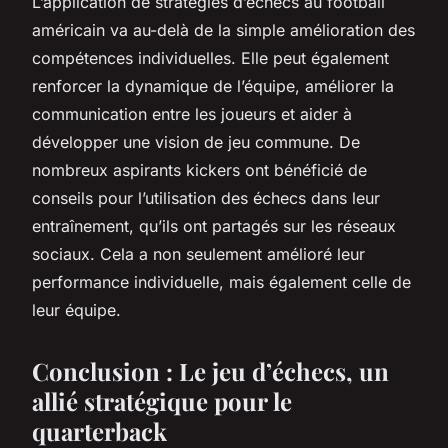
L’application de stratégies d’échecs au football
américain va au-delà de la simple amélioration des
compétences individuelles. Elle peut également
renforcer la dynamique de l’équipe, améliorer la
communication entre les joueurs et aider à
développer une vision de jeu commune. De
nombreux aspirants kickers ont bénéficié de
conseils pour l’utilisation des échecs dans leur
entraînement, qu’ils ont partagés sur les réseaux
sociaux. Cela a non seulement amélioré leur
performance individuelle, mais également celle de
leur équipe.
Conclusion : Le jeu d’échecs, un
allié stratégique pour le
quarterback