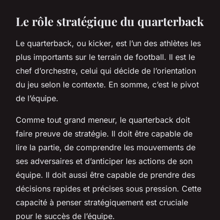
Le rôle stratégique du quarterback
Le quarterback, ou
kicker
, est l’un des athlètes les
plus importants sur le terrain de football. Il est le
chef d’orchestre, celui qui décide de l’orientation
du jeu selon le contexte. En somme, c’est le pivot
de l’équipe.
Comme tout grand meneur, le quarterback doit
faire preuve de stratégie. Il doit être capable de
lire la partie, de comprendre les mouvements de
ses adversaires et d’anticiper les actions de son
équipe. Il doit aussi être capable de prendre des
décisions rapides et précises sous pression. Cette
capacité à penser stratégiquement est cruciale
pour le succès de l’équipe.