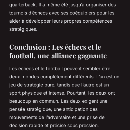
quarterback. Il a même été jusqu’à organiser des
tournois d’échecs avec ses coéquipiers pour les
aider à développer leurs propres compétences
stratégiques.
Conclusion : Les échecs et le
football, une alliance gagnante
Les échecs et le football peuvent sembler être
deux mondes complètement différents. L’un est un
jeu de stratégie pure, tandis que l’autre est un
sport physique et intense. Pourtant, les deux ont
beaucoup en commun. Les deux exigent une
pensée stratégique, une anticipation des
mouvements de l’adversaire et une prise de
décision rapide et précise sous pression.