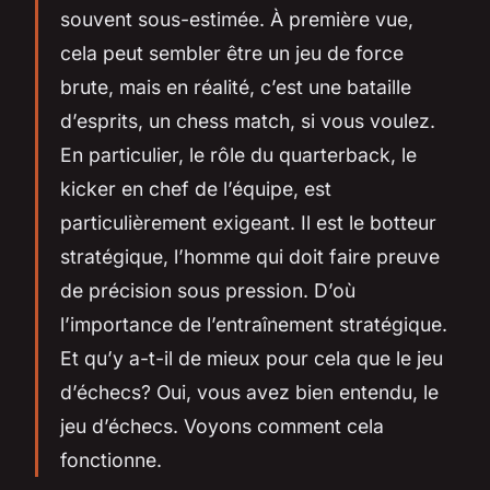
souvent sous-estimée. À première vue,
cela peut sembler être un jeu de force
brute, mais en réalité, c’est une bataille
d’esprits, un
chess match
, si vous voulez.
En particulier, le rôle du quarterback, le
kicker
en chef de l’équipe, est
particulièrement exigeant. Il est le botteur
stratégique, l’homme qui doit faire preuve
de précision sous pression. D’où
l’importance de l’entraînement stratégique.
Et qu’y a-t-il de mieux pour cela que le jeu
d’échecs? Oui, vous avez bien entendu, le
jeu d’échecs. Voyons comment cela
fonctionne.