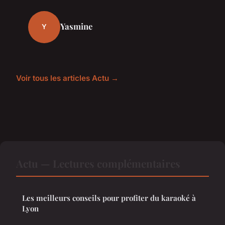
Yasmine
Y
Voir tous les articles Actu →
Actu — Lectures complémentaires
Les meilleurs conseils pour profiter du karaoké à
Lyon