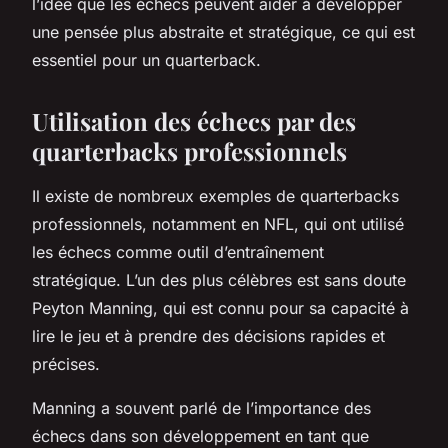
l’idée que les échecs peuvent aider à développer
une pensée plus abstraite et stratégique, ce qui est
essentiel pour un quarterback.
Utilisation des échecs par des
quarterbacks professionnels
Il existe de nombreux exemples de quarterbacks
professionnels, notamment en NFL, qui ont utilisé
les échecs comme outil d’entraînement
stratégique. L’un des plus célèbres est sans doute
Peyton Manning, qui est connu pour sa capacité à
lire le jeu et à prendre des décisions rapides et
précises.
Manning a souvent parlé de l’importance des
échecs dans son développement en tant que