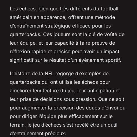
Les échecs, bien que très différents du football
américain en apparence, offrent une méthode
d’entraînement stratégique efficace pour les
quarterbacks. Ces joueurs sont la clé de voûte de
leur équipe, et leur capacité à faire preuve de
réflexion rapide et précise peut avoir un impact
significatif sur le résultat d’un événement sportif.
L’histoire de la NFL regorge d’exemples de
quarterbacks qui ont utilisé les échecs pour
améliorer leur lecture du jeu, leur anticipation et
leur prise de décisions sous pression. Que ce soit
pour augmenter la précision des coups d’envoi ou
pour diriger l’équipe plus efficacement sur le
terrain, le jeu d’échecs s’est révélé être un outil
d’entraînement précieux.