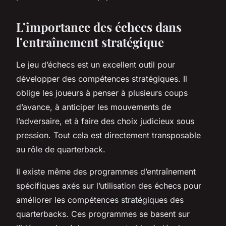
L’importance des échecs dans
l’entraînement stratégique
Le jeu d’échecs est un excellent outil pour
développer des compétences stratégiques. Il
oblige les joueurs à penser à plusieurs coups
d’avance, à anticiper les mouvements de
l’adversaire, et à faire des choix judicieux sous
pression. Tout cela est directement transposable
au rôle de quarterback.
Il existe même des programmes d’entraînement
spécifiques axés sur l’utilisation des échecs pour
améliorer les compétences stratégiques des
quarterbacks. Ces programmes se basent sur