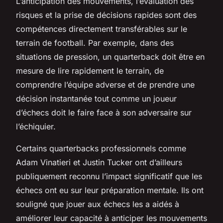
L’anticipation des mouvements, l’évaluation des
risques et la prise de décisions rapides sont des
compétences directement transférables sur le
terrain de football. Par exemple, dans des
situations de pression, un quarterback doit être en
mesure de lire rapidement le terrain, de
comprendre l’équipe adverse et de prendre une
décision instantanée tout comme un joueur
d’échecs doit le faire face à son adversaire sur
l’échiquier.
Certains quarterbacks professionnels comme
Adam Vinatieri et Justin Tucker ont d’ailleurs
publiquement reconnu l’impact significatif que les
échecs ont eu sur leur préparation mentale. Ils ont
souligné que jouer aux échecs les a aidés à
améliorer leur capacité à anticiper les mouvements