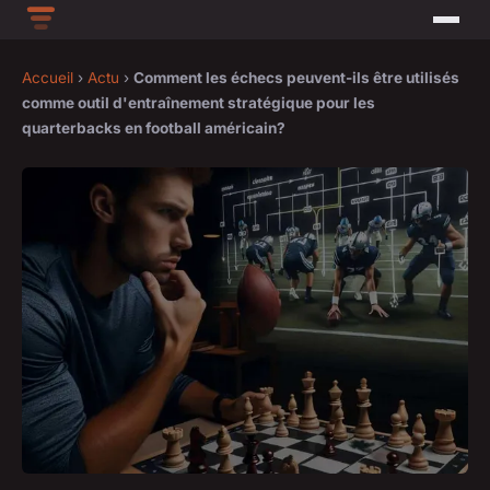
Accueil
›
Actu
›
Comment les échecs peuvent-ils être utilisés
comme outil d'entraînement stratégique pour les
quarterbacks en football américain?