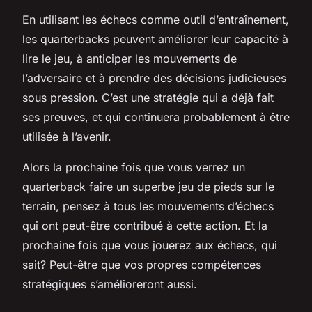
En utilisant les échecs comme outil d’entraînement,
les quarterbacks peuvent améliorer leur capacité à
lire le jeu, à anticiper les mouvements de
l’adversaire et à prendre des décisions judicieuses
sous pression. C’est une stratégie qui a déjà fait
ses preuves, et qui continuera probablement à être
utilisée à l’avenir.
Alors la prochaine fois que vous verrez un
quarterback faire un superbe jeu de pieds sur le
terrain, pensez à tous les mouvements d’échecs
qui ont peut-être contribué à cette action. Et la
prochaine fois que vous jouerez aux échecs, qui
sait? Peut-être que vos propres compétences
stratégiques s’amélioreront aussi.