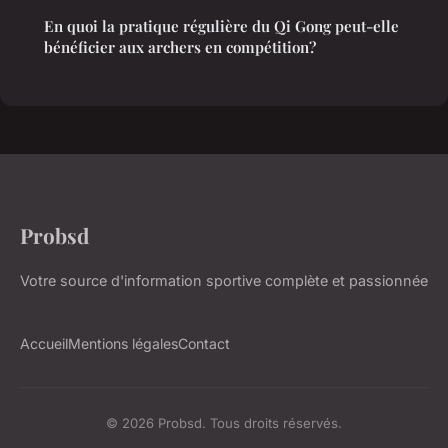
En quoi la pratique régulière du Qi Gong peut-elle
bénéficier aux archers en compétition?
Probsd
Votre source d'information sportive complète et passionnée
Accueil
Mentions légales
Contact
© 2026 Probsd. Tous droits réservés.