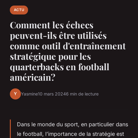
ACTU
Comment les échecs
peuvent-ils être utilisés
comme outil d'entraînement
stratégique pour les
quarterbacks en football
américain?
Y
Yasmine
10 mars 2024
6 min de lecture
Dans le monde du sport, en particulier dans
le football, l’importance de la stratégie est