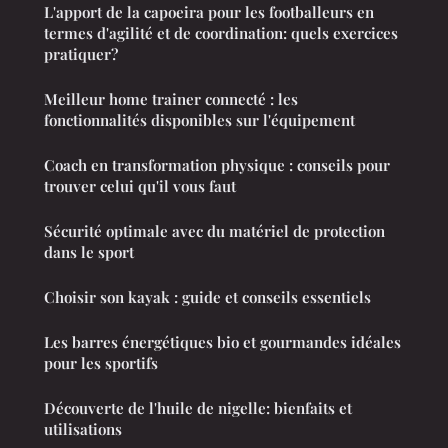
L'apport de la capoeira pour les footballeurs en
termes d'agilité et de coordination: quels exercices
pratiquer?
Meilleur home trainer connecté : les
fonctionnalités disponibles sur l'équipement
Coach en transformation physique : conseils pour
trouver celui qu'il vous faut
Sécurité optimale avec du matériel de protection
dans le sport
Choisir son kayak : guide et conseils essentiels
Les barres énergétiques bio et gourmandes idéales
pour les sportifs
Découverte de l'huile de nigelle: bienfaits et
utilisations