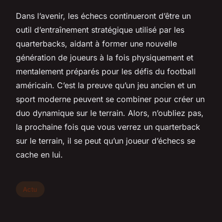
Dans l’avenir, les échecs continueront d’être un
outil d’entraînement stratégique utilisé par les
quarterbacks, aidant à former une nouvelle
génération de joueurs à la fois physiquement et
mentalement préparés pour les défis du football
américain. C’est la preuve qu’un jeu ancien et un
sport moderne peuvent se combiner pour créer un
duo dynamique sur le terrain. Alors, n’oubliez pas,
la prochaine fois que vous verrez un quarterback
sur le terrain, il se peut qu’un joueur d’échecs se
cache en lui.
Actu